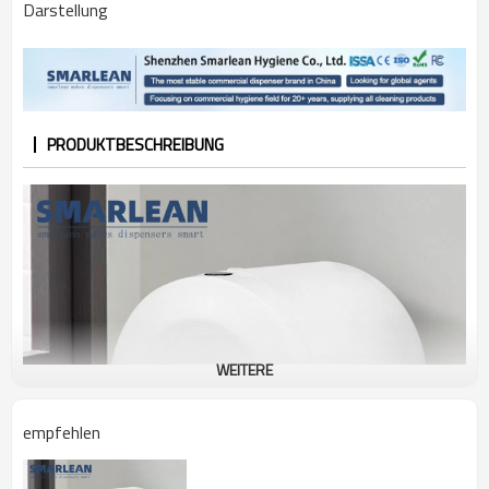
Darstellung
PRODUKTBESCHREIBUNG
WEITERE
empfehlen