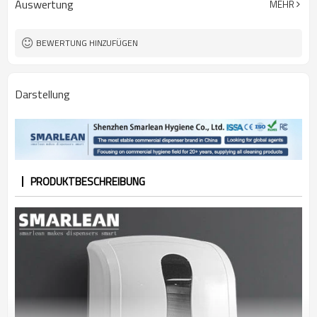
Auswertung
MEHR
Erscheinungsbild
BEWERTUNG HINZUFÜGEN
Darstellung
PRODUKTBESCHREIBUNG