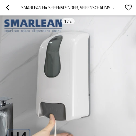
SMARLEAN H4 SEIFENSPENDER, SEIFENSCHAUMSPENDER, SCHAUMSPENDER SEIFE, TOUCH SEIFENSPENDER
1
/
2