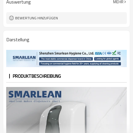
Auswertung
MEHR
BEWERTUNG HINZUFÜGEN
Darstellung
PRODUKTBESCHREIBUNG