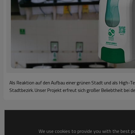
Als Reaktion auf den Aufbau einer grünen Stadt und als High-
Stadtbezirk. Unser Projekt erfreut sich großer Beliebtheit bei 
We use cookies to provide you with the best pos