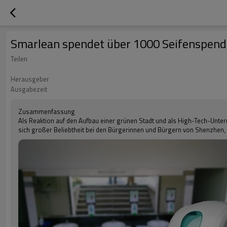
Smarlean spendet über 1000 Seifenspend
Teilen
Herausgeber
Ausgabezeit
Zusammenfassung
Als Reaktion auf den Aufbau einer grünen Stadt und als High-Tech-Unte
sich großer Beliebtheit bei den Bürgerinnen und Bürgern von Shenzhen, 