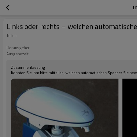
L
Links oder rechts – welchen automatisch
Teilen
Herausgeber
Ausgabezeit
Zusammenfassung
Könnten Sie ihm bitte mitteilen, welchen automatischen Spender Sie be