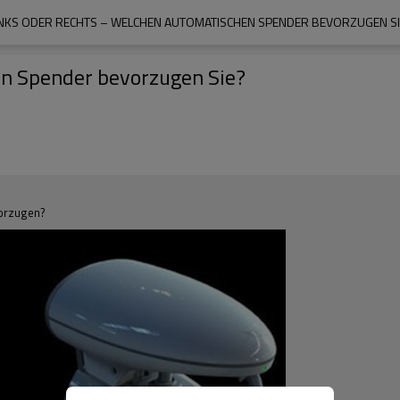
INKS ODER RECHTS – WELCHEN AUTOMATISCHEN SPENDER BEVORZUGEN SI
en Spender bevorzugen Sie?
vorzugen?