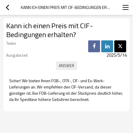
KANN ICH EINEN PREIS MIT CIF-BEDINGUNGEN ERHALTEN?
Kann ich einen Preis mit CIF-
Bedingungen erhalten?
Teilen
2025/5/14
Ausgabezeit
Sicher! Wir bieten Ihnen FOB-, CFR-, CIF- und Ex-Werk-
Lieferungen an. Wir empfehlen den CIF-Versand, da dieser
günstiger ist. Bei FOB-Lieferung ist der Stückpreis deutlich höher,
da Ihr Spediteur höhere Gebühren berechnet.